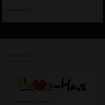
Weiterlesen »
Laufhaus Liezen
Unsere Partner
Love House Leoben