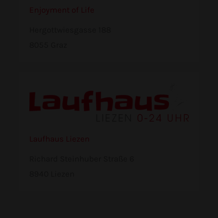
Enjoyment of Life
Hergottwiesgasse 188
8055 Graz
Laufhaus Liezen
Richard Steinhuber Straße 6
8940 Liezen